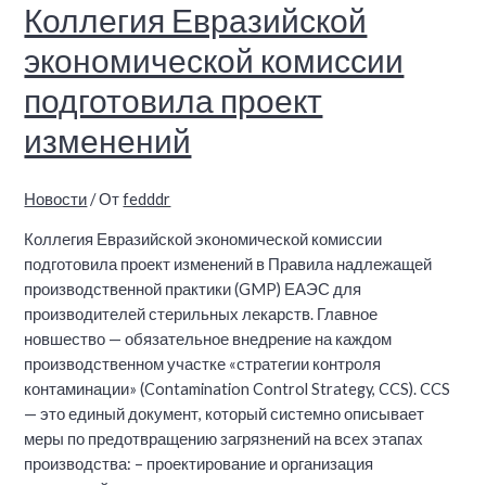
Коллегия Евразийской
экономической комиссии
подготовила проект
изменений
Новости
/ От
fedddr
Коллегия Евразийской экономической комиссии
подготовила проект изменений в Правила надлежащей
производственной практики (GMP) ЕАЭС для
производителей стерильных лекарств. Главное
новшество — обязательное внедрение на каждом
производственном участке «стратегии контроля
контаминации» (Contamination Control Strategy, CCS). CCS
— это единый документ, который системно описывает
меры по предотвращению загрязнений на всех этапах
производства: – проектирование и организация