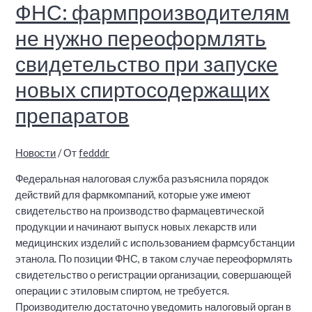
ФНС: фармпроизводителям
не нужно переоформлять
свидетельство при запуске
новых спиртосодержащих
препаратов
Новости
/ От
fedddr
Федеральная налоговая служба разъяснила порядок
действий для фармкомпаний, которые уже имеют
свидетельство на производство фармацевтической
продукции и начинают выпуск новых лекарств или
медицинских изделий с использованием фармсубстанции
этанола. По позиции ФНС, в таком случае переоформлять
свидетельство о регистрации организации, совершающей
операции с этиловым спиртом, не требуется.
Производителю достаточно уведомить налоговый орган в