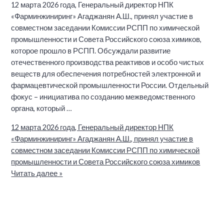
12 марта 2026 года, Генеральный директор НПК
«Фарминжиниринг» Агаджанян А.Ш., принял участие в
совместном заседании Комиссии РСПП по химической
промышленности и Совета Российского союза химиков,
которое прошло в РСПП. Обсуждали развитие
отечественного производства реактивов и особо чистых
веществ для обеспечения потребностей электронной и
фармацевтической промышленности России. Отдельный
фокус – инициатива по созданию межведомственного
органа, который …
12 марта 2026 года, Генеральный директор НПК
«Фарминжиниринг» Агаджанян А.Ш., принял участие в
совместном заседании Комиссии РСПП по химической
промышленности и Совета Российского союза химиков
Читать далее »