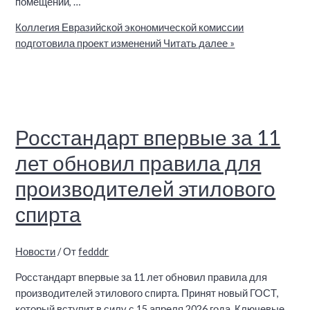
помещений, …
Коллегия Евразийской экономической комиссии
подготовила проект изменений
Читать далее »
Росстандарт впервые за 11
лет обновил правила для
производителей этилового
спирта
Новости
/ От
fedddr
Росстандарт впервые за 11 лет обновил правила для
производителей этилового спирта. Принят новый ГОСТ,
который вступит в силу с 15 апреля 2026 года. Ключевые