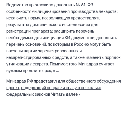
Ведомство предложило дополнить № 61-ФЗ
особенностями лицензирования производства лекарств;
исключить норму, позволяющую предоставлять
результаты доклинического исследования для
регистрации препарата; расширить перечень
необходимых для инициации КИ документов; дополнить
перечень оснований, по которым в Россию могут быть
ввезены партии зарегистрированных и
незарегистрированных средств, а также изменить порядок
утилизации лекарств. Помимо этого, Минздрав считает
нужным продлить срок, в …
Минздрав РФ представил для общественного обсуждения
проект, содержащий поправки сразу в несколько
федеральных законов
Читать далее »