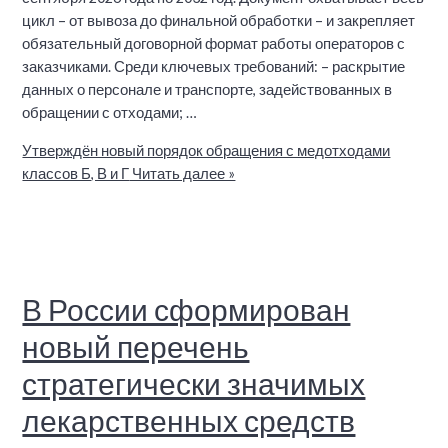
цикл – от вывоза до финальной обработки – и закрепляет
обязательный договорной формат работы операторов с
заказчиками. Среди ключевых требований: – раскрытие
данных о персонале и транспорте, задействованных в
обращении с отходами; …
Утверждён новый порядок обращения с медотходами
классов Б, В и Г
Читать далее »
В России сформирован
новый перечень
стратегически значимых
лекарственных средств