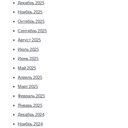
Декабрь 2025
Ноябрь 2025
Октябрь 2025
Сентябрь 2025
Август 2025
Июль 2025
Июнь 2025
Май 2025
Апрель 2025
Март 2025
Февраль 2025
Январь 2025
Декабрь 2024
Ноябрь 2024