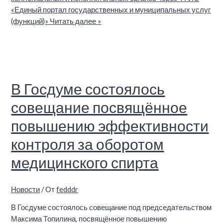
«Единый портал государственных и муниципальных услуг
(функций)»
Читать далее »
В Госдуме состоялось
совещание посвящённое
повышению эффективности
контроля за оборотом
медицинского спирта
Новости
/ От
fedddr
В Госдуме состоялось совещание под председательством
Максима Топилина, посвящённое повышению