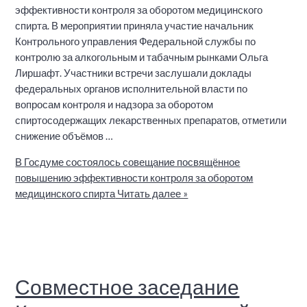
эффективности контроля за оборотом медицинского
спирта. В мероприятии приняла участие начальник
Контрольного управления Федеральной службы по
контролю за алкогольным и табачным рынками Ольга
Лиршафт. Участники встречи заслушали доклады
федеральных органов исполнительной власти по
вопросам контроля и надзора за оборотом
спиртосодержащих лекарственных препаратов, отметили
снижение объёмов …
В Госдуме состоялось совещание посвящённое
повышению эффективности контроля за оборотом
медицинского спирта
Читать далее »
Совместное заседание