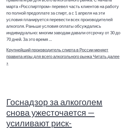
марта «Росспиртпром» перевел часть клиентов на работу
по полной предоплате за спирт, а с 1 апреля на эти
условия планируется перевести всех производителей
алкоголя. Раньше условия оплаты обсуждались
индивидуально: многим заводам давали отсрочку от 30 до
70 дней. За это время …
Крупнейший производитель спирта в России меняет
правила игры для всего алкогольного рынка
Читать далее
»
Госнадзор за алкоголем
снова ужесточается —
усиливают риск-