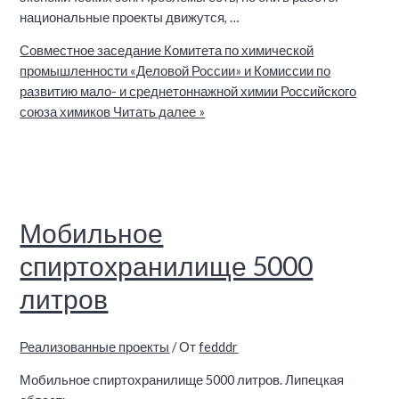
национальные проекты движутся, …
Совместное заседание Комитета по химической
промышленности «Деловой России» и Комиссии по
развитию мало- и среднетоннажной химии Российского
союза химиков
Читать далее »
Мобильное
спиртохранилище 5000
литров
Реализованные проекты
/ От
fedddr
Мобильное спиртохранилище 5000 литров. Липецкая