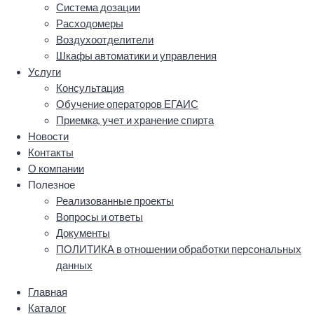
Система дозации
Расходомеры
Воздухоотделители
Шкафы автоматики и управления
Услуги
Консультация
Обучение операторов ЕГАИС
Приемка, учет и хранение спирта
Новости
Контакты
О компании
Полезное
Реализованные проекты
Вопросы и ответы
Документы
ПОЛИТИКА в отношении обработки персональных
данных
Главная
Каталог