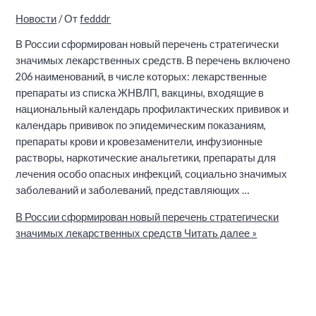
Новости
/ От
fedddr
В России сформирован новый перечень стратегически
значимых лекарственных средств. В перечень включено
206 наименований, в числе которых: лекарственные
препараты из списка ЖНВЛП, вакцины, входящие в
национальный календарь профилактических прививок и
календарь прививок по эпидемическим показаниям,
препараты крови и кровезаменители, инфузионные
растворы, наркотические анальгетики, препараты для
лечения особо опасных инфекций, социально значимых
заболеваний и заболеваний, представляющих …
В России сформирован новый перечень стратегически
значимых лекарственных средств
Читать далее »