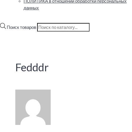
ПОЛИТИКА в отношении обработки персональных
данных
Поиск товаров
Fedddr