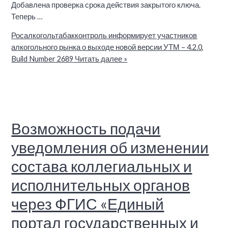
Добавлена проверка срока действия закрытого ключа.
Теперь …
Росалкогольтабакконтроль информирует участников
алкогольного рынка о выходе новой версии УТМ – 4.2.0,
Build Number 2689
Читать далее »
Возможность подачи
уведомления об изменении
состава коллегиальных и
исполнительных органов
через ФГИС «Единый
портал государственных и