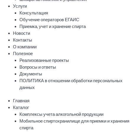
Услуги
Консультация
Обучение операторов ЕГАИС
Приемка, учет и хранение спирта
Новости
Контакты
О компании
Полезное
Реализованные проекты
Вопросы и ответы
Документы
ПОЛИТИКА в отношении обработки персональных
данных
Главная
Каталог
Комплексы учета алкогольной продукции
Мобильное спиртохранилище для приемки и хранения
спирта