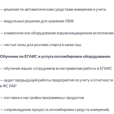
— решения по автоматическим средствам измерения и учета
— модульные решения для хранения ЛВЖ
— климатическое оборудование взрывозащищенном исполнении
— чистые зоны для розлива спирта в канистры.
Обучение по ЕГАИС и услуга опломбировки оборудования.
— обучение ваших сотрудников всем правилам работы в ЕГАИС
— аудит предыдущей работы предприятия по учету и отчетности
в ФС РАР
— поставка и настройка программных продуктов
— сопровождение процесса опломбировки средств измерений,