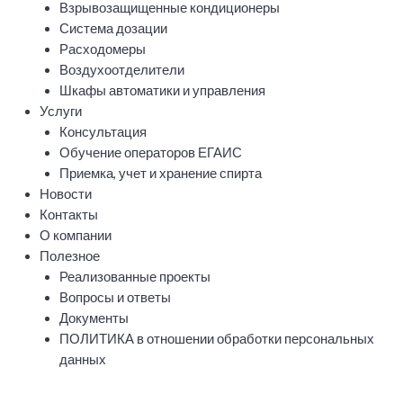
Взрывозащищенные кондиционеры
Система дозации
Расходомеры
Воздухоотделители
Шкафы автоматики и управления
Услуги
Консультация
Обучение операторов ЕГАИС
Приемка, учет и хранение спирта
Новости
Контакты
О компании
Полезное
Реализованные проекты
Вопросы и ответы
Документы
ПОЛИТИКА в отношении обработки персональных
данных