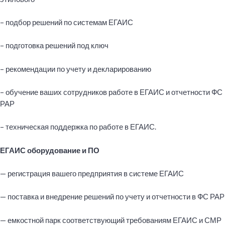
– подбор решений по системам ЕГАИС
– подготовка решений под ключ
– рекомендации по учету и декларированию
– обучение ваших сотрудников работе в ЕГАИС и отчетности ФС
РАР
– техническая поддержка по работе в ЕГАИС.
ЕГАИС оборудование и ПО
— регистрация вашего предприятия в системе ЕГАИС
— поставка и внедрение решений по учету и отчетности в ФС РАР
— емкостной парк соответствующий требованиям ЕГАИС и СМР