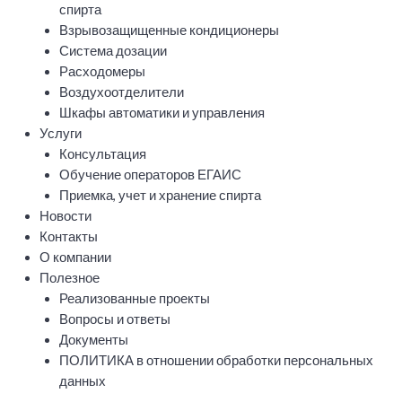
спирта
Взрывозащищенные кондиционеры
Система дозации
Расходомеры
Воздухоотделители
Шкафы автоматики и управления
Услуги
Консультация
Обучение операторов ЕГАИС
Приемка, учет и хранение спирта
Новости
Контакты
О компании
Полезное
Реализованные проекты
Вопросы и ответы
Документы
ПОЛИТИКА в отношении обработки персональных
данных