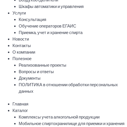
Шкафы автоматики и управления
Услуги
Консультация
Обучение операторов ЕГАИС
Приемка, учет и хранение спирта
Новости
Контакты
О компании
Полезное
Реализованные проекты
Вопросы и ответы
Документы
ПОЛИТИКА в отношении обработки персональных
данных
Главная
Каталог
Комплексы учета алкогольной продукции
Мобильное спиртохранилище для приемки и хранения