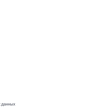
 данных