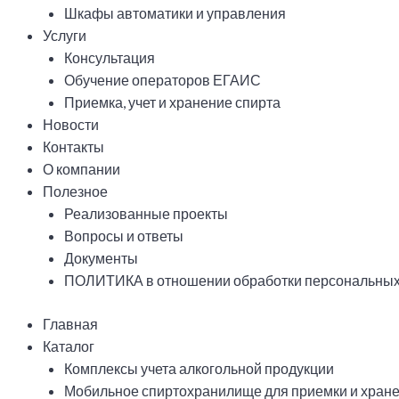
Шкафы автоматики и управления
Услуги
Консультация
Обучение операторов ЕГАИС
Приемка, учет и хранение спирта
Новости
Контакты
О компании
Полезное
Реализованные проекты
Вопросы и ответы
Документы
ПОЛИТИКА в отношении обработки персональных
Главная
Каталог
Комплексы учета алкогольной продукции
Мобильное спиртохранилище для приемки и хране