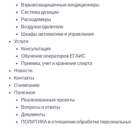
Взрывозащищенные кондиционеры
Система дозации
Расходомеры
Воздухоотделители
Шкафы автоматики и управления
Услуги
Консультация
Обучение операторов ЕГАИС
Приемка, учет и хранение спирта
Новости
Контакты
О компании
Полезное
Реализованные проекты
Вопросы и ответы
Документы
ПОЛИТИКА в отношении обработки персональных