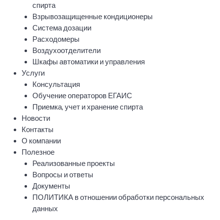
спирта
Взрывозащищенные кондиционеры
Система дозации
Расходомеры
Воздухоотделители
Шкафы автоматики и управления
Услуги
Консультация
Обучение операторов ЕГАИС
Приемка, учет и хранение спирта
Новости
Контакты
О компании
Полезное
Реализованные проекты
Вопросы и ответы
Документы
ПОЛИТИКА в отношении обработки персональных
данных