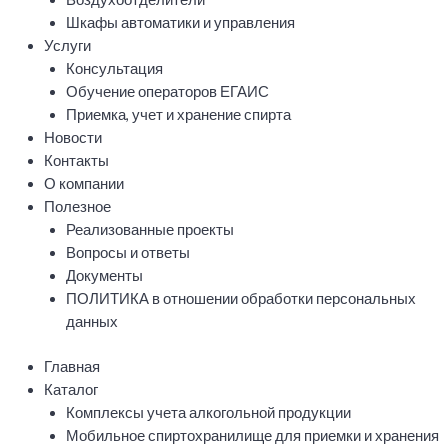
Шкафы автоматики и управления
Услуги
Консультация
Обучение операторов ЕГАИС
Приемка, учет и хранение спирта
Новости
Контакты
О компании
Полезное
Реализованные проекты
Вопросы и ответы
Документы
ПОЛИТИКА в отношении обработки персональных
данных
Главная
Каталог
Комплексы учета алкогольной продукции
Мобильное спиртохранилище для приемки и хранения