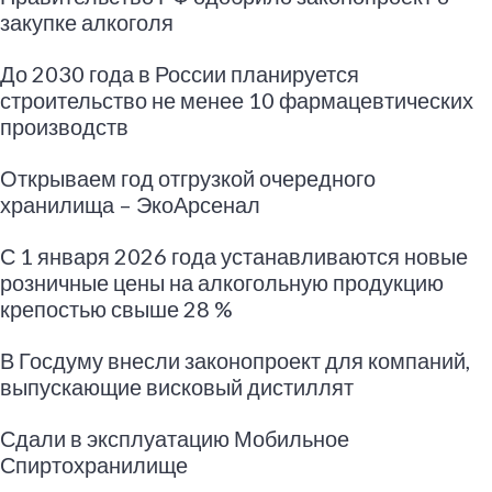
закупке алкоголя
До 2030 года в России планируется
строительство не менее 10 фармацевтических
производств
Открываем год отгрузкой очередного
хранилища – ЭкоАрсенал
С 1 января 2026 года устанавливаются новые
розничные цены на алкогольную продукцию
крепостью свыше 28 %
В Госдуму внесли законопроект для компаний,
выпускающие висковый дистиллят
Сдали в эксплуатацию Мобильное
Спиртохранилище