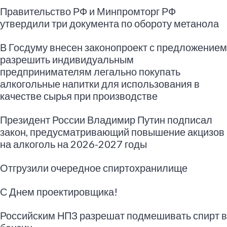
Правительство РФ и Минпромторг РФ
утвердили три документа по обороту метанола
В Госдуму внесен законопроект с предложением
разрешить индивидуальным
предпринимателям легально покупать
алкогольные напитки для использования в
качестве сырья при производстве
Президент России Владимир Путин подписал
закон, предусматривающий повышение акцизов
на алкоголь на 2026-2027 годы
Отгрузили очередное спиртохранилище
С Днем проектировщика!
Российским НПЗ разрешат подмешивать спирт в