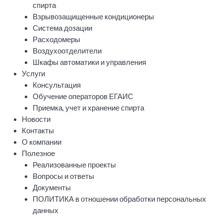
спирта
Взрывозащищенные кондиционеры
Система дозации
Расходомеры
Воздухоотделители
Шкафы автоматики и управления
Услуги
Консультация
Обучение операторов ЕГАИС
Приемка, учет и хранение спирта
Новости
Контакты
О компании
Полезное
Реализованные проекты
Вопросы и ответы
Документы
ПОЛИТИКА в отношении обработки персональных
данных