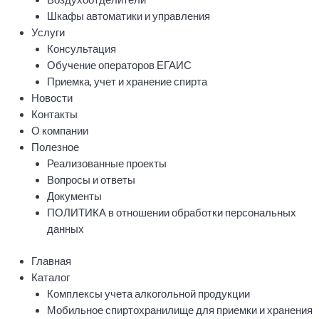
Шкафы автоматики и управления
Услуги
Консультация
Обучение операторов ЕГАИС
Приемка, учет и хранение спирта
Новости
Контакты
О компании
Полезное
Реализованные проекты
Вопросы и ответы
Документы
ПОЛИТИКА в отношении обработки персональных
данных
Главная
Каталог
Комплексы учета алкогольной продукции
Мобильное спиртохранилище для приемки и хранения