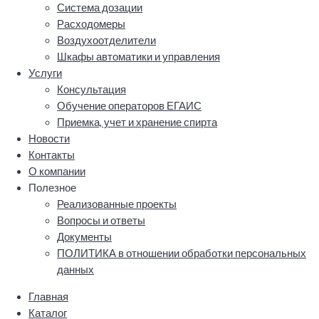
Система дозации
Расходомеры
Воздухоотделители
Шкафы автоматики и управления
Услуги
Консультация
Обучение операторов ЕГАИС
Приемка, учет и хранение спирта
Новости
Контакты
О компании
Полезное
Реализованные проекты
Вопросы и ответы
Документы
ПОЛИТИКА в отношении обработки персональных
данных
Главная
Каталог