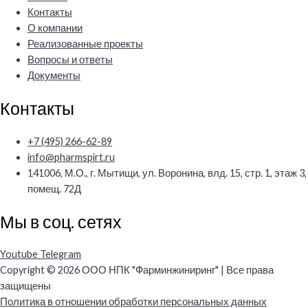
Контакты
О компании
Реализованные проекты
Вопросы и ответы
Документы
Контакты
+7 (495) 266-62-89
info@pharmspirt.ru
141006, М.О., г. Мытищи, ул. Воронина, влд. 15, стр. 1, этаж 3,
помещ. 72Д
Мы в соц. сетях
Youtube
Telegram
Copyright © 2026 ООО НПК "Фарминжиниринг" | Все права
защищены
Политика в отношении обработки персональных данных