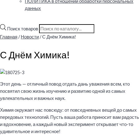
ПОЛИТИКА в отношении обработки персональных
данных
Поиск товаров
Главная
/
Новости
/ С Днём Химика!
С Днём Химика!
Этот день — отличный повод отдать дань уважения всем, кто
посвятил свою жизнь изучению и развитию одной из самых
увлекательных и важных наук.
Химия окружает нас повсюду: от повседневных вещей до самых
передовых технологий. Пусть ваша работа приносит вам радость
и вдохновение, а каждый новый эксперимент открывает что-то
удивительное и интересное!