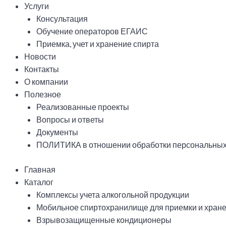
Услуги
Консультация
Обучение операторов ЕГАИС
Приемка, учет и хранение спирта
Новости
Контакты
О компании
Полезное
Реализованные проекты
Вопросы и ответы
Документы
ПОЛИТИКА в отношении обработки персональных
Главная
Каталог
Комплексы учета алкогольной продукции
Мобильное спиртохранилище для приемки и хране
Взрывозащищенные кондиционеры