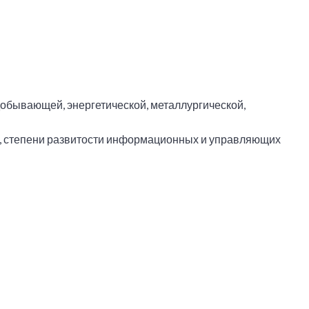
обывающей, энергетической, металлургической,
в, степени развитости информационных и управляющих