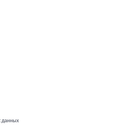
 данных