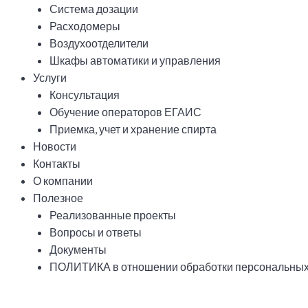
Система дозации
Расходомеры
Воздухоотделители
Шкафы автоматики и управления
Услуги
Консультация
Обучение операторов ЕГАИС
Приемка, учет и хранение спирта
Новости
Контакты
О компании
Полезное
Реализованные проекты
Вопросы и ответы
Документы
ПОЛИТИКА в отношении обработки персональных