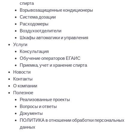
спирта
Взрывозащищенные кондиционеры
Система дозации
Расходомеры
Воздухоотделители
Шкафы автоматики и управления
Услуги
Консультация
Обучение операторов ЕГАИС
Приемка, учет и хранение спирта
Новости
Контакты
О компании
Полезное
Реализованные проекты
Вопросы и ответы
Документы
ПОЛИТИКА в отношении обработки персональных
данных