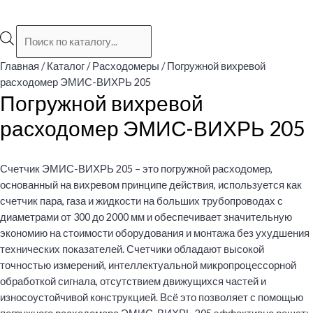
Поиск
товаров
Главная
/
Каталог
/
Расходомеры
/ Погружной вихревой
расходомер ЭМИС-ВИХРЬ 205
Погружной вихревой
расходомер ЭМИС-ВИХРЬ 205
Счетчик ЭМИС-ВИХРЬ 205 – это погружной расходомер,
основанный на вихревом принципе действия, используется как
счетчик пара, газа и жидкости на больших трубопроводах с
диаметрами от 300 до 2000 мм и обеспечивает значительную
экономию на стоимости оборудования и монтажа без ухудшения
технических показателей. Счетчики обладают высокой
точностью измерений, интеллектуальной микропроцессорной
обработкой сигнала, отсутствием движущихся частей и
износоустойчивой конструкцией. Всё это позволяет с помощью