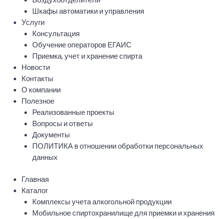
Шкафы автоматики и управления
Услуги
Консультация
Обучение операторов ЕГАИС
Приемка, учет и хранение спирта
Новости
Контакты
О компании
Полезное
Реализованные проекты
Вопросы и ответы
Документы
ПОЛИТИКА в отношении обработки персональных
данных
Главная
Каталог
Комплексы учета алкогольной продукции
Мобильное спиртохранилище для приемки и хранения