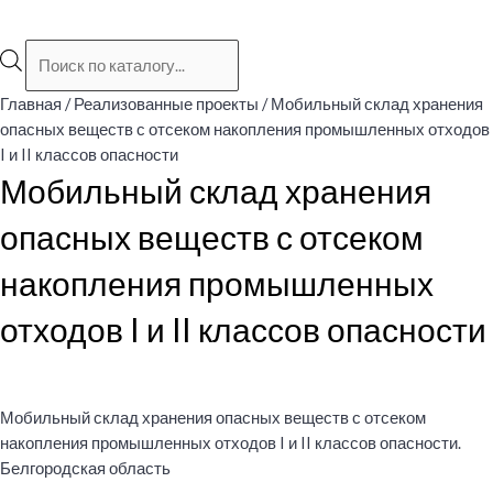
Поиск
товаров
Главная
/
Реализованные проекты
/ Мобильный склад хранения
опасных веществ с отсеком накопления промышленных отходов
I и II классов опасности
Мобильный склад хранения
опасных веществ с отсеком
накопления промышленных
отходов I и II классов опасности
Мобильный склад хранения опасных веществ с отсеком
накопления промышленных отходов I и II классов опасности.
Белгородская область