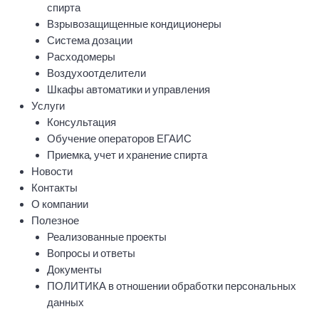
спирта
Взрывозащищенные кондиционеры
Система дозации
Расходомеры
Воздухоотделители
Шкафы автоматики и управления
Услуги
Консультация
Обучение операторов ЕГАИС
Приемка, учет и хранение спирта
Новости
Контакты
О компании
Полезное
Реализованные проекты
Вопросы и ответы
Документы
ПОЛИТИКА в отношении обработки персональных
данных