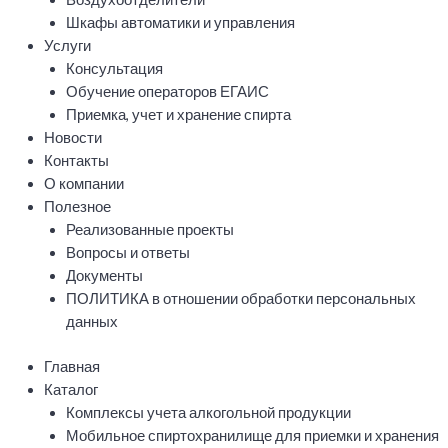
Шкафы автоматики и управления
Услуги
Консультация
Обучение операторов ЕГАИС
Приемка, учет и хранение спирта
Новости
Контакты
О компании
Полезное
Реализованные проекты
Вопросы и ответы
Документы
ПОЛИТИКА в отношении обработки персональных
данных
Главная
Каталог
Комплексы учета алкогольной продукции
Мобильное спиртохранилище для приемки и хранения