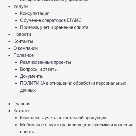
Услуги
Консультация
Обучение операторов ЕГАИС
Приемка, учет и хранение спирта
Новости
Контакты
О компании
Полезное
Реализованные проекты
Вопросы и ответы
Документы
ПОЛИТИКА в отношении обработки персональных
данных
Главная
Каталог
Комплексы учета алкогольной продукции
Мобильное спиртохранилище для приемки и хранения
спирта