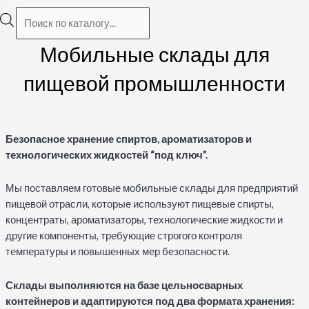
Поиск
товаров
Мобильные склады для
пищевой промышленности
Безопасное хранение спиртов, ароматизаторов и
технологических жидкостей “под ключ”.
Мы поставляем готовые мобильные склады для предприятий
пищевой отрасли, которые используют пищевые спирты,
концентраты, ароматизаторы, технологические жидкости и
другие компоненты, требующие строгого контроля
температуры и повышенных мер безопасности.
Склады выполняются на базе цельносварных
контейнеров и адаптируются под два формата хранения: