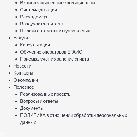
Взрывозащищенные кондиционеры
Система дозации
Расходомеры
Воздухоотделители
Шкафы автоматики и управления
Услуги
Консультация
Обучение операторов ЕГАИС
Приемка, учет и хранение спирта
Новости
Контакты
О компании
Полезное
Реализованные проекты
Вопросы и ответы
Документы
ПОЛИТИКА в отношении обработки персональных
данных