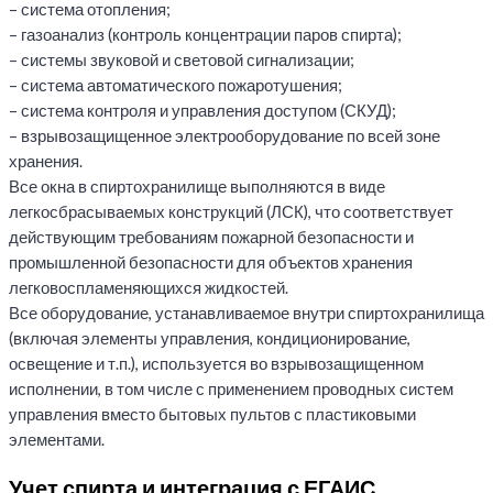
– система отопления;
– газоанализ (контроль концентрации паров спирта);
– системы звуковой и световой сигнализации;
– система автоматического пожаротушения;
– система контроля и управления доступом (СКУД);
– взрывозащищенное электрооборудование по всей зоне
хранения.
Все окна в спиртохранилище выполняются в виде
легкосбрасываемых конструкций (ЛСК), что соответствует
действующим требованиям пожарной безопасности и
промышленной безопасности для объектов хранения
легковоспламеняющихся жидкостей.
Все оборудование, устанавливаемое внутри спиртохранилища
(включая элементы управления, кондиционирование,
освещение и т.п.), используется во взрывозащищенном
исполнении, в том числе с применением проводных систем
управления вместо бытовых пультов с пластиковыми
элементами.
Учет спирта и интеграция с ЕГАИС