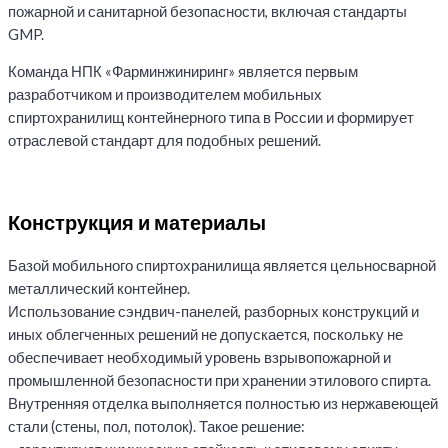
пожарной и санитарной безопасности, включая стандарты
GMP.
Команда НПК «Фарминжиниринг» является первым
разработчиком и производителем мобильных
спиртохранилищ контейнерного типа в России и формирует
отраслевой стандарт для подобных решений.
Конструкция и материалы
Базой мобильного спиртохранилища является цельносварной
металлический контейнер.
Использование сэндвич-панелей, разборных конструкций и
иных облегченных решений не допускается, поскольку не
обеспечивает необходимый уровень взрывопожарной и
промышленной безопасности при хранении этилового спирта.
Внутренняя отделка выполняется полностью из нержавеющей
стали (стены, пол, потолок). Такое решение: