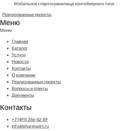
Мобильное спиртохранилище контейнерного типа
Реализованные проекты
Меню
Меню
Главная
Каталог
Услуги
Новости
Контакты
О компании
Реализованные проекты
Вопросы и ответы
Документы
Контакты
+7 (495) 266-62-89
info@pharmspirt.ru