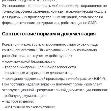
Это позволяет использовать мобильное спиртохранилище не
только как объект хранения, но и как технологический модуль
для критичных производственных операций, в том числе на
фармацевтических предприятиях, работающих по GMP.
Соответствие нормам и документация
Концепция и конструкция мобильного спиртохранилища
контейнерного типа НПК «Фарминжиниринг» изначально
разрабатывались с учетом действующих:
– норм пожарной безопасности,
– требований промышленной безопасности,
– санитарных и отраслевых регламентов,
– принципов надлежащей производственной практики (GMP).
При поставке изделия заказчик получает полный комплект
эксплуатационной и разрешительной документации, включая:
– рабочую документацию;
– паспорт изделия;
– инструкцию по эксплуатации;