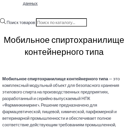
данных
Поиск товаров
Мобильное спиртохранилище
контейнерного типа
Мобильное спиртохранилище контейнерного типа
— это
комплексный модульный объект для безопасного хранения
этилового спирта на производственных предприятиях,
разработанный и серийно выпускаемый НПК
«Фарминжиниринг». Решение предназначено для
фармацевтической, пищевой, химической, парфюмерной и
ветеринарной промышленности и обеспечивает полное
соответствие действующим требованиям промышленной,