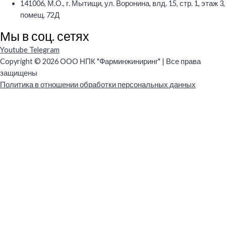
141006, М.О., г. Мытищи, ул. Воронина, влд. 15, стр. 1, этаж 3,
помещ. 72Д
Мы в соц. сетях
Youtube
Telegram
Copyright © 2026 ООО НПК "Фарминжиниринг" | Все права
защищены
Политика в отношении обработки персональных данных