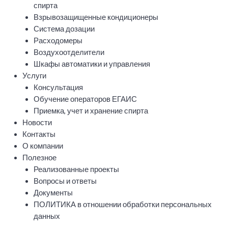
спирта
Взрывозащищенные кондиционеры
Система дозации
Расходомеры
Воздухоотделители
Шкафы автоматики и управления
Услуги
Консультация
Обучение операторов ЕГАИС
Приемка, учет и хранение спирта
Новости
Контакты
О компании
Полезное
Реализованные проекты
Вопросы и ответы
Документы
ПОЛИТИКА в отношении обработки персональных
данных