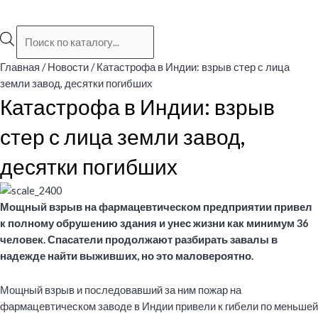
Поиск
товаров
Главная
/
Новости
/ Катастрофа в Индии: взрыв стер с лица
земли завод, десятки погибших
Катастрофа в Индии: взрыв
стер с лица земли завод,
десятки погибших
Мощный взрыв на фармацевтическом предприятии привел
к полному обрушению здания и унес жизни как минимум 36
человек. Спасатели продолжают разбирать завалы в
надежде найти выживших, но это маловероятно.
Мощный взрыв и последовавший за ним пожар на
фармацевтическом заводе в Индии привели к гибели по меньшей