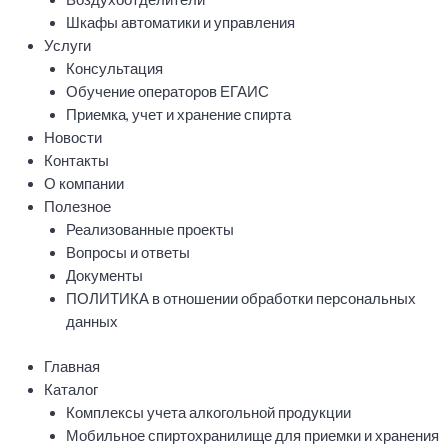
Шкафы автоматики и управления
Услуги
Консультация
Обучение операторов ЕГАИС
Приемка, учет и хранение спирта
Новости
Контакты
О компании
Полезное
Реализованные проекты
Вопросы и ответы
Документы
ПОЛИТИКА в отношении обработки персональных
данных
Главная
Каталог
Комплексы учета алкогольной продукции
Мобильное спиртохранилище для приемки и хранения